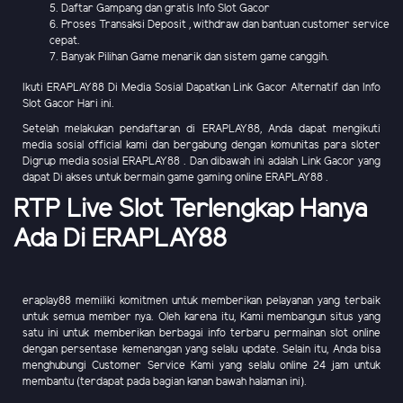
5. Daftar Gampang dan gratis Info Slot Gacor
6. Proses Transaksi Deposit , withdraw dan bantuan customer service
cepat.
7. Banyak Pilihan Game menarik dan sistem game canggih.
Ikuti ERAPLAY88 Di Media Sosial Dapatkan Link Gacor Alternatif dan Info
Slot Gacor Hari ini.
Setelah melakukan pendaftaran di ERAPLAY88, Anda dapat mengikuti
media sosial official kami dan bergabung dengan komunitas para sloter
Digrup media sosial ERAPLAY88 . Dan dibawah ini adalah Link Gacor yang
dapat Di akses untuk bermain game gaming online ERAPLAY88 .
RTP Live Slot Terlengkap Hanya
Ada Di ERAPLAY88
eraplay88 memiliki komitmen untuk memberikan pelayanan yang terbaik
untuk semua member nya. Oleh karena itu, Kami membangun situs yang
satu ini untuk memberikan berbagai info terbaru permainan slot online
dengan persentase kemenangan yang selalu update. Selain itu, Anda bisa
menghubungi Customer Service Kami yang selalu online 24 jam untuk
membantu (terdapat pada bagian kanan bawah halaman ini).