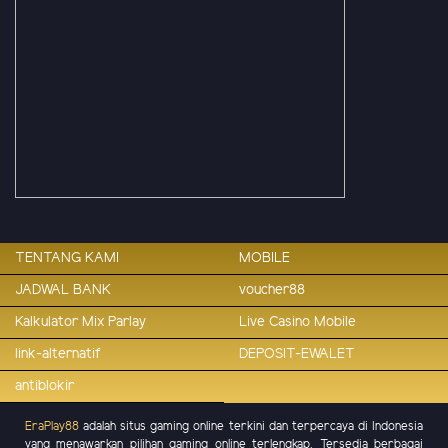
TENTANG KAMI
MOBILE
JADWAL BANK
voucher88
Kalkulator Mix Parlay
Live Casino Mobile
link-alternatif
DEPOSIT-EWALET
antiblokir
EraPlay88
adalah situs gaming online terkini dan terpercaya di Indonesia
yang menawarkan pilihan gaming online terlengkap. Tersedia berbagai