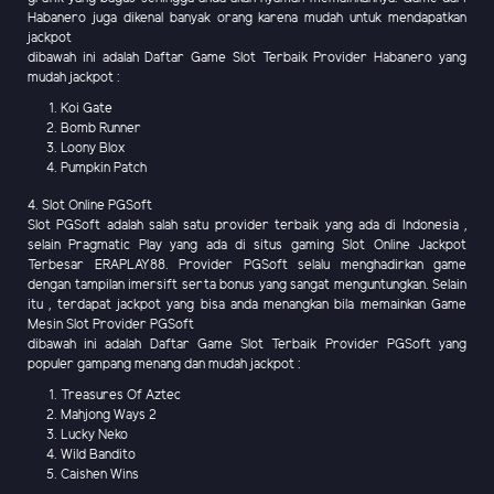
Habanero juga dikenal banyak orang karena mudah untuk mendapatkan
jackpot
dibawah ini adalah Daftar Game Slot Terbaik Provider Habanero yang
mudah jackpot :
Koi Gate
Bomb Runner
Loony Blox
Pumpkin Patch
4. Slot Online PGSoft
Slot PGSoft adalah salah satu provider terbaik yang ada di Indonesia ,
selain Pragmatic Play yang ada di situs gaming Slot Online Jackpot
Terbesar ERAPLAY88. Provider PGSoft selalu menghadirkan game
dengan tampilan imersift serta bonus yang sangat menguntungkan. Selain
itu , terdapat jackpot yang bisa anda menangkan bila memainkan Game
Mesin Slot Provider PGSoft
dibawah ini adalah Daftar Game Slot Terbaik Provider PGSoft yang
populer gampang menang dan mudah jackpot :
Treasures Of Aztec
Mahjong Ways 2
Lucky Neko
Wild Bandito
Caishen Wins