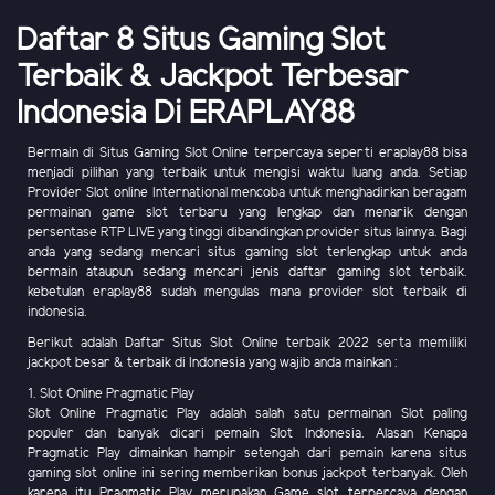
Daftar 8 Situs Gaming Slot
Terbaik & Jackpot Terbesar
Indonesia Di ERAPLAY88
Bermain di Situs Gaming Slot Online terpercaya seperti eraplay88 bisa
menjadi pilihan yang terbaik untuk mengisi waktu luang anda. Setiap
Provider Slot online International mencoba untuk menghadirkan beragam
permainan game slot terbaru yang lengkap dan menarik dengan
persentase RTP LIVE yang tinggi dibandingkan provider situs lainnya. Bagi
anda yang sedang mencari situs gaming slot terlengkap untuk anda
bermain ataupun sedang mencari jenis daftar gaming slot terbaik.
kebetulan eraplay88 sudah mengulas mana provider slot terbaik di
indonesia.
Berikut adalah Daftar Situs Slot Online terbaik 2022 serta memiliki
jackpot besar & terbaik di Indonesia yang wajib anda mainkan :
1. Slot Online Pragmatic Play
Slot Online Pragmatic Play adalah salah satu permainan Slot paling
populer dan banyak dicari pemain Slot Indonesia. Alasan Kenapa
Pragmatic Play dimainkan hampir setengah dari pemain karena situs
gaming slot online ini sering memberikan bonus jackpot terbanyak. Oleh
karena itu Pragmatic Play merupakan Game slot terpercaya dengan