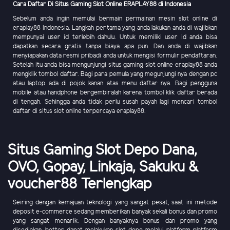
Cara Daftar Di Situs Gaming Slot Online ERAPLAY88 di Indonesia
Sebelum anda ingin memulai bermain permainan mesin slot online di
eraplay88 Indonesia. Langkah pertama yang anda lakukan anda di wajibkan
mempunyai user id terlebih dahulu. Untuk memiliki user id anda bisa
dapatkan secara gratis tanpa biaya apa pun. Dan anda di wajibkan
menyiapakan data resmi pribadi anda untuk mengisi formulir pendaftaran.
Setelah itu anda bisa mengunjungi situs gaming slot online eraplay88 anda
mengklik tombol daftar. Bagi para pemula yang megunjungi nya dengan pc
atau laptop ada di pojok kanan atas menu daftar nya. Bagi pengguna
mobile atau handphone bergembiralah karena tombol klik daftar berada
di tengah. Sehingga anda tidak perlu susah payah lagi mencari tombol
daftar di situs slot online terpercaya eraplay88.
Situs Gaming Slot Depo Dana,
OVO, Gopay, Linkaja, Sakuku &
voucher88 Terlengkap
Seiring dengan kemajuan teknologi yang sangat pesat, saat ini metode
deposit e-commerce sedang memberikan banyak sekali bonus dan promo
yang sangat menarik. Dengan banyaknya bonus dan promo yang