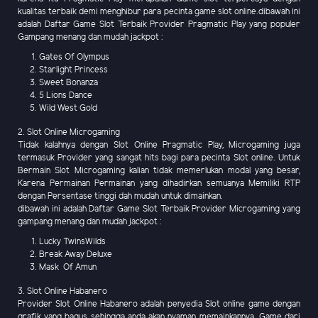
kualitas terbaik demi menghibur para pecinta game slot online.dibawah ini
adalah Daftar Game Slot Terbaik Provider Pragmatic Play yang populer
Gampang menang dan mudah jackpot :
Gates Of Olympus
Starlight Princess
Sweet Bonanza
5 Lions Dance
Wild West Gold
2. Slot Online Microgaming
Tidak kalahnya dengan Slot Online Pragmatic Play, Microgaming juga
termasuk Provider yang sangat hits bagi para pecinta Slot online. Untuk
Bermain Slot Microgaming kalian tidak memerlukan modal yang besar,
Karena Permainan Permainan yang dihadirkan semuanya Memiliki RTP
dengan Persentase tinggi dah mudah untuk dimainkan.
dibawah ini adalah Daftar Game Slot Terbaik Provider Microgaming yang
gampang menang dan mudah jackpot :
Lucky TwinsWilds
Break Away Deluxe
Mask Of Amun
3. Slot Online Habanero
Provider Slot Online Habanero adalah penyedia Slot online game dengan
grafik yang bagus sehingga anda akan nyaman memainkannya. Game dari