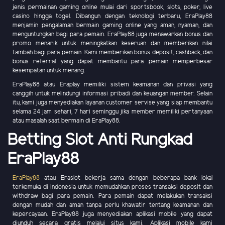
jenis permainan gaming online mulai dari sportsbook, slots, poker, live
casino hingga togel. Dibangun dengan teknologi terbaru, EraPlay88
menjamin pengalaman bermain gaming online yang aman, nyaman, dan
menguntungkan bagi para pemain. EraPlay88 juga menawarkan bonus dan
promo menarik untuk meningkatkan keseruan dan memberikan nilai
tambah bagi para pemain. Kami memberikan bonus deposit, cashback, dan
bonus referral yang dapat membantu para pemain memperbesar
kesempatan untuk menang.
EraPlay88 atau Eraplay memiliki sistem keamanan dan privasi yang
canggih untuk melindungi informasi pribadi dan keuangan member. Selain
itu, kami juga menyediakan layanan customer servise yang siap membantu
selama 24 jam sehari, 7 hari seminggu jika member memiliki pertanyaan
atau masalah saat bermain di EraPlay88.
Betting Slot Anti Rungkad
EraPlay88
EraPlay88
atau Eraslot bekerja sama dengan beberapa bank lokal
terkemuka di Indonesia untuk memudahkan proses transaksi deposit dan
withdraw bagi para pemain. Para pemain dapat melakukan transaksi
dengan mudah dan aman tanpa perlu khawatir tentang keamanan dan
kepercayaan. EraPlay88 juga menyediakan aplikasi mobile yang dapat
diunduh secara gratis melalui situs kami. Aplikasi mobile kami