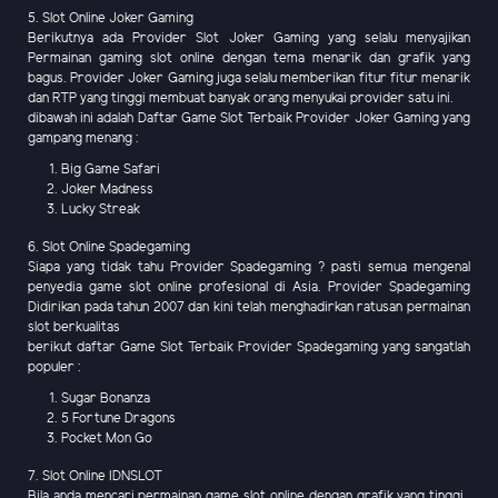
5. Slot Online Joker Gaming
Berikutnya ada Provider Slot Joker Gaming yang selalu menyajikan
Permainan gaming slot online dengan tema menarik dan grafik yang
bagus. Provider Joker Gaming juga selalu memberikan fitur fitur menarik
dan RTP yang tinggi membuat banyak orang menyukai provider satu ini.
dibawah ini adalah Daftar Game Slot Terbaik Provider Joker Gaming yang
gampang menang :
Big Game Safari
Joker Madness
Lucky Streak
6. Slot Online Spadegaming
Siapa yang tidak tahu Provider Spadegaming ? pasti semua mengenal
penyedia game slot online profesional di Asia. Provider Spadegaming
Didirikan pada tahun 2007 dan kini telah menghadirkan ratusan permainan
slot berkualitas
berikut daftar Game Slot Terbaik Provider Spadegaming yang sangatlah
populer :
Sugar Bonanza
5 Fortune Dragons
Pocket Mon Go
7. Slot Online IDNSLOT
Bila anda mencari permainan game slot online dengan grafik yang tinggi ,