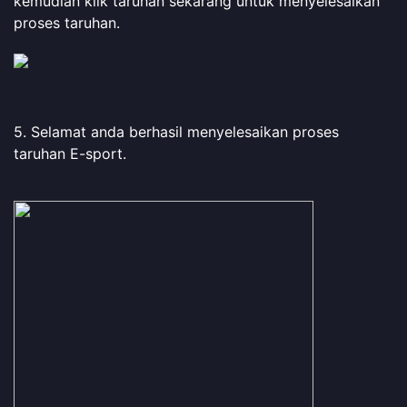
kemudian klik taruhan sekarang untuk menyelesaikan
proses taruhan.
5. Selamat anda berhasil menyelesaikan proses
taruhan E-sport.