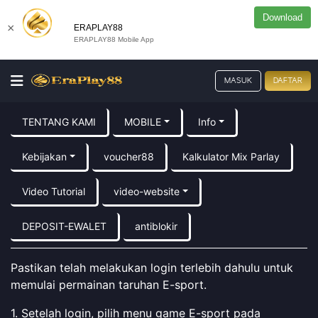
Download
×
ERAPLAY88
ERAPLAY88 Mobile App
MASUK
DAFTAR
TENTANG KAMI
MOBILE
Info
Kebijakan
voucher88
Kalkulator Mix Parlay
Video Tutorial
video-website
DEPOSIT-EWALET
antiblokir
Pastikan telah melakukan login terlebih dahulu untuk
memulai permainan taruhan E-sport.
1. Setelah login, pilih menu game E-sport pada