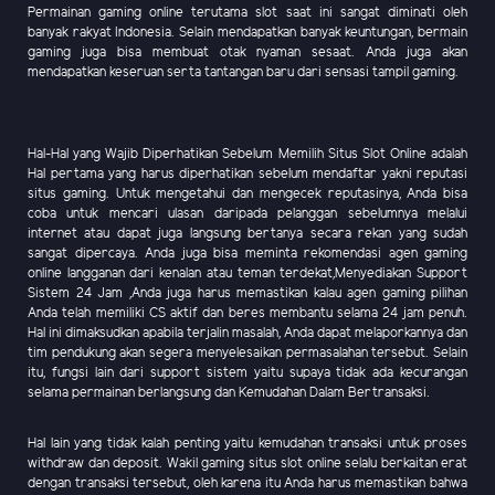
Permainan gaming online terutama slot saat ini sangat diminati oleh
banyak rakyat Indonesia. Selain mendapatkan banyak keuntungan, bermain
gaming juga bisa membuat otak nyaman sesaat. Anda juga akan
mendapatkan keseruan serta tantangan baru dari sensasi tampil gaming.
Hal-Hal yang Wajib Diperhatikan Sebelum Memilih Situs Slot Online adalah
Hal pertama yang harus diperhatikan sebelum mendaftar yakni reputasi
situs gaming. Untuk mengetahui dan mengecek reputasinya, Anda bisa
coba untuk mencari ulasan daripada pelanggan sebelumnya melalui
internet atau dapat juga langsung bertanya secara rekan yang sudah
sangat dipercaya. Anda juga bisa meminta rekomendasi agen gaming
online langganan dari kenalan atau teman terdekat,Menyediakan Support
Sistem 24 Jam ,Anda juga harus memastikan kalau agen gaming pilihan
Anda telah memiliki CS aktif dan beres membantu selama 24 jam penuh.
Hal ini dimaksudkan apabila terjalin masalah, Anda dapat melaporkannya dan
tim pendukung akan segera menyelesaikan permasalahan tersebut. Selain
itu, fungsi lain dari support sistem yaitu supaya tidak ada kecurangan
selama permainan berlangsung dan Kemudahan Dalam Bertransaksi.
Hal lain yang tidak kalah penting yaitu kemudahan transaksi untuk proses
withdraw dan deposit. Wakil gaming situs slot online selalu berkaitan erat
dengan transaksi tersebut, oleh karena itu Anda harus memastikan bahwa