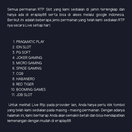
Semua permainan RTP Slot yang kami sediakan di jamin terlengkap dan
hanya ada di eraplay88 serta bisa di akses melalui google indonesia.
Berikut ini adalah beberapa jenis permainan yang telah kami sediakan RTP
nya secara Live setiap hari:
PRAGMATIC PLAY
IDN SLOT
PG SOFT
JOKER GAMING
MICRO GAMING
SPADE GAMING
CQ9
HABANERO
RED TIGER
BOOMING GAMES
JDB SLOT
Untuk melihat Live Rtp pada provider lain, Anda hanya perlu klik tombol
yang telah kami sediakan pada masing - masing permainan. Dengan adanya
halaman ini, kami berharap Anda akan semakin betah dan bisa mendapatkan
kemenangan dengan mudah di eraplay88