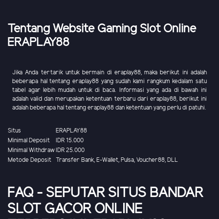
Tentang Website Gaming Slot Online
ERAPLAY88
Jika Anda tertarik untuk bermain di eraplay88, maka berikut ini adalah
beberapa hal tentang eraplay88 yang sudah kami rangkum kedalam satu
tabel agar lebih mudah untuk di baca. Informasi yang ada di bawah ini
adalah valid dan merupakan ketentuan terbaru dari eraplay88, berikut ini
adalah beberapa hal tentang eraplay88 dan ketentuan yang perlu di patuhi.
Situs
ERAPLAY88
Minimal Deposit
IDR 15.000
Minimal Withdraw
IDR 25.000
Metode Deposit
Transfer Bank, E-Wallet, Pulsa, Voucher88, DLL
FAQ - SEPUTAR SITUS BANDAR
SLOT GACOR ONLINE