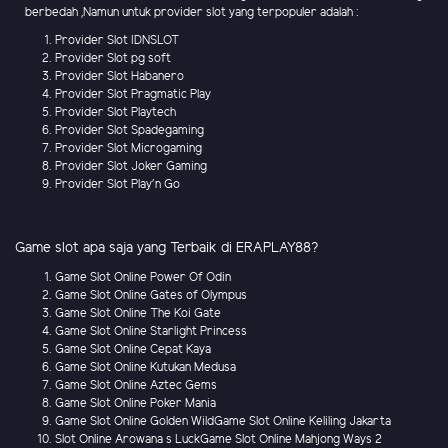
berbedah ,Namun untuk provider slot yang terpopuler adalah :
Provider Slot IDNSLOT
Provider Slot pg soft
Provider Slot Habanero
Provider Slot Pragmatic Play
Provider Slot Playtech
Provider Slot Spadegaming
Provider Slot Microgaming
Provider Slot Joker Gaming
Provider Slot Play'n Go
Game slot apa saja yang Terbaik di ERAPLAY88?
Game Slot Online Power Of Odin
Game Slot Online Gates of Olympus
Game Slot Online The Koi Gate
Game Slot Online Starlight Princess
Game Slot Online Cepat Kaya
Game Slot Online Kutukan Medusa
Game Slot Online Aztec Gems
Game Slot Online Poker Mania
Game Slot Online Golden WildGame Slot Online Keliling Jakarta
Slot Online Arowana s LuckGame Slot Online Mahjong Ways 2