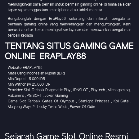
memungkinkan para pemain untuk bermain gaming online di mana saja dan
kapan saja menggunakan smartphone atau tablet mereka.
Bergabunglah dengan EraPlay88 sekarang dan nikmati pengalaman
bermain gaming online yang menyenangkan dan menguntungkan. Kami
berusaha untuk terus meningkatkan layanan dan menawarkan pengalaman
terbaik kepada
TENTANG SITUS GAMING GAME
ONLINE ERAPLAY88
Website ERAPLAY88
Mata Uang Indonesian Rupiah (IDR)
Min Deposit 5.000 IDR
Min Withdraw 25.000 IDR
Provider Slot Terbaik Pragmatic Play , IDNSLOT , Playtech , Microgaming ,
Habanero , PG SOFT , Joker Gaming
Game Slot Terbaik Gates Of Olympus , Starlight Princess , Koi Gate ,
Mahjong Ways 2 , Lucky Twins Wilds , Power Of Odin
Sejarah Game Slot Online Resmi