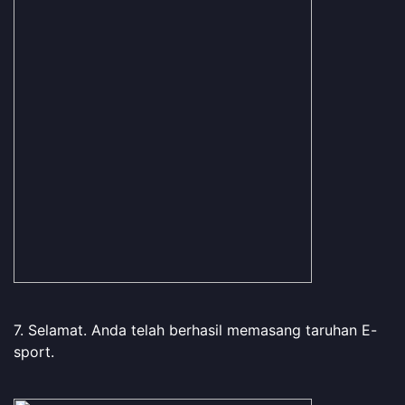
7. Selamat. Anda telah berhasil memasang taruhan E-
sport.