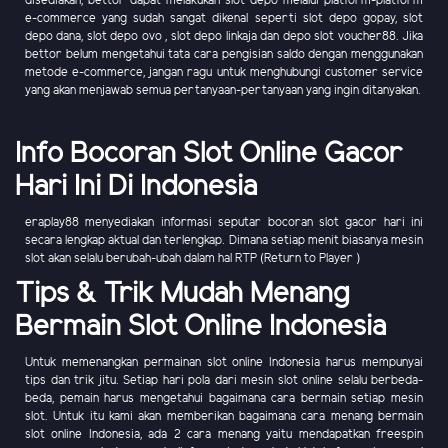
disediakan, bettor dapat melakukan slot depo melalui platform-platform
e-commerce yang sudah sangat dikenal seperti slot depo gopay, slot
depo dana, slot depo ovo , slot depo linkaja dan depo slot voucher88. Jika
bettor belum mengetahui tata cara pengisian saldo dengan menggunakan
metode e-commerce, jangan ragu untuk menghubungi customer service
yang akan menjawab semua pertanyaan-pertanyaan yang ingin ditanyakan.
Info Bocoran Slot Online Gacor
Hari Ini Di Indonesia
eraplay88 menyediakan informasi seputar bocoran slot gacor hari ini
secara lengkap aktual dan terlengkap. Dimana setiap menit biasanya mesin
slot akan selalu berubah-ubah dalam hal RTP (Return to Player )
Tips & Trik Mudah Menang
Bermain Slot Online Indonesia
Untuk memenangkan permainan slot online Indonesia harus mempunyai
tips dan trik jitu. Setiap hari pola dari mesin slot online selalu berbeda-
beda, pemain harus mengetahui bagaimana cara bermain setiap mesin
slot. Untuk itu kami akan memberikan bagaimana cara menang bermain
slot online Indonesia, ada 2 cara menang yaitu mendapatkan freespin