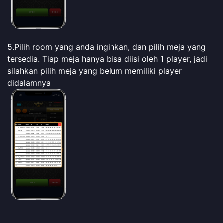
5.Pilih room yang anda inginkan, dan pilih meja yang
tersedia. Tiap meja hanya bisa diisi oleh 1 player, jadi
silahkan pilih meja yang belum memiliki player
didalamnya