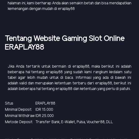
halaman ini, kami berharap Anda akan semakin betah dan bisa mendapatkan
kemenangan dengan mudah di eraplay88
Tentang Website Gaming Slot Online
ERAPLAY88
Jika Anda tertarik untuk bermain di eraplay88, maka berikut ini adalah
beberapa hal tentang eraplay88 yang sudah kami rangkum kedalam satu
tabel agar lebih mudah untuk di baca. Informasi yang ada di bawah ini
adalah valid dan merupakan ketentuan terbaru dari eraplay88, berikut ini
adalah beberapa hal tentang eraplay88 dan ketentuan yang perlu di patuhi.
Situs
ERAPLAY88
Minimal Deposit
IDR 15.000
Minimal Withdraw
IDR 25.000
Metode Deposit
Transfer Bank, E-Wallet, Pulsa, Voucher88, DLL