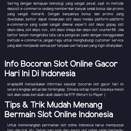
Seiring dengan kemajuan teknologi yang sangat pesat, saat ini metode
deposit e-commerce sedang memberikan banyak sekali bonus dan promo
yang sangat menarik. Dengan banyaknya bonus dan promo yang
disediakan, bettor dapat melakukan slot depo melalui platform-platform
e-commerce yang sudah sangat dikenal seperti slot depo gopay, slot
depo dana, slot depo ovo , slot depo linkaja dan depo slot voucher88. Jika
bettor belum mengetahui tata cara pengisian saldo dengan menggunakan
metode e-commerce, jangan ragu untuk menghubungi customer service
yang akan menjawab semua pertanyaan-pertanyaan yang ingin ditanyakan.
Info Bocoran Slot Online Gacor
Hari Ini Di Indonesia
eraplay88 menyediakan informasi seputar bocoran slot gacor hari ini
secara lengkap aktual dan terlengkap. Dimana setiap menit biasanya mesin
slot akan selalu berubah-ubah dalam hal RTP (Return to Player )
Tips & Trik Mudah Menang
Bermain Slot Online Indonesia
Untuk memenangkan permainan slot online Indonesia harus mempunyai
tips dan trik jitu. Setiap hari pola dari mesin slot online selalu berbeda-