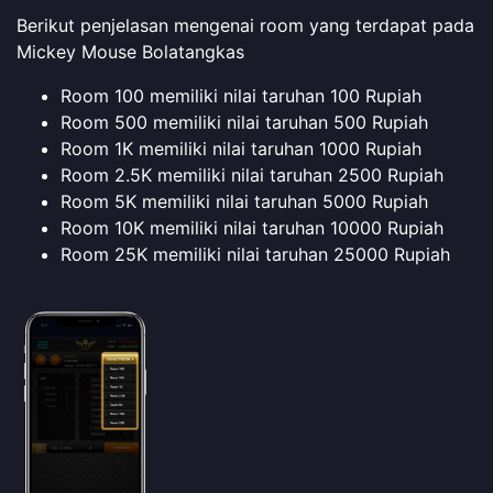
Berikut penjelasan mengenai room yang terdapat pada
Mickey Mouse Bolatangkas
Room 100 memiliki nilai taruhan 100 Rupiah
Room 500 memiliki nilai taruhan 500 Rupiah
Room 1K memiliki nilai taruhan 1000 Rupiah
Room 2.5K memiliki nilai taruhan 2500 Rupiah
Room 5K memiliki nilai taruhan 5000 Rupiah
Room 10K memiliki nilai taruhan 10000 Rupiah
Room 25K memiliki nilai taruhan 25000 Rupiah