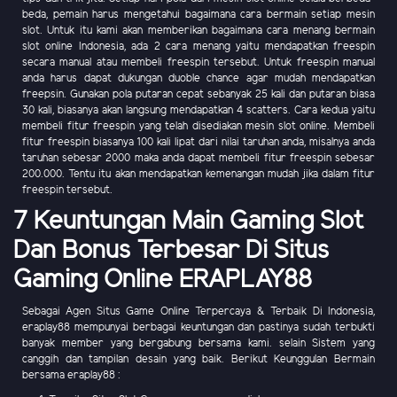
beda, pemain harus mengetahui bagaimana cara bermain setiap mesin
slot. Untuk itu kami akan memberikan bagaimana cara menang bermain
slot online Indonesia, ada 2 cara menang yaitu mendapatkan freespin
secara manual atau membeli freespin tersebut. Untuk freespin manual
anda harus dapat dukungan duoble chance agar mudah mendapatkan
freepsin. Gunakan pola putaran cepat sebanyak 25 kali dan putaran biasa
30 kali, biasanya akan langsung mendapatkan 4 scatters. Cara kedua yaitu
membeli fitur freespin yang telah disediakan mesin slot online. Membeli
fitur freespin biasanya 100 kali lipat dari nilai taruhan anda, misalnya anda
taruhan sebesar 2000 maka anda dapat membeli fitur freespin sebesar
200.000. Tentu itu akan mendapatkan kemenangan mudah jika dalam fitur
freespin tersebut.
7 Keuntungan Main Gaming Slot
Dan Bonus Terbesar Di Situs
Gaming Online ERAPLAY88
Sebagai Agen Situs Game Online Terpercaya & Terbaik Di Indonesia,
eraplay88 mempunyai berbagai keuntungan dan pastinya sudah terbukti
banyak member yang bergabung bersama kami. selain Sistem yang
canggih dan tampilan desain yang baik. Berikut Keunggulan Bermain
bersama eraplay88 :